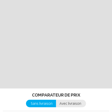
COMPARATEUR DE PRIX
Sans livraison
Avec livraison