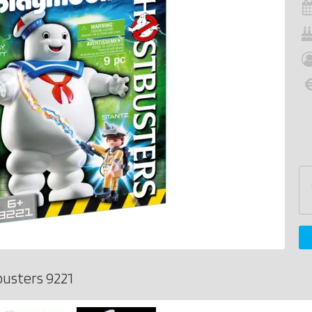
usters 9221