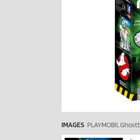
IMAGES
PLAYMOBIL Ghostb