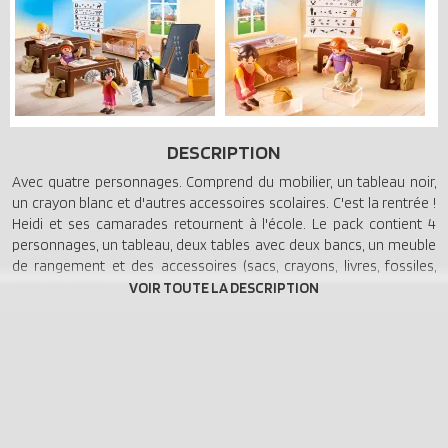
DESCRIPTION
Avec quatre personnages. Comprend du mobilier, un tableau noir,
un crayon blanc et d'autres accessoires scolaires. C'est la rentrée !
Heidi et ses camarades retournent à l'école. Le pack contient 4
personnages, un tableau, deux tables avec deux bancs, un meuble
de rangement et des accessoires (sacs, crayons, livres, fossiles,
règle, équerre).