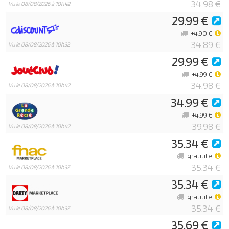
34.98 €
Vu le
08/08/2026 à 10h42
29.99 €
+4.90 €
34.89 €
Vu le
08/08/2026 à 10h32
29.99 €
+4.99 €
34.98 €
Vu le
08/08/2026 à 10h42
34.99 €
+4.99 €
39.98 €
Vu le
08/08/2026 à 10h42
35.34 €
gratuite
35.34 €
Vu le
08/08/2026 à 10h37
35.34 €
gratuite
35.34 €
Vu le
08/08/2026 à 10h37
35.69 €