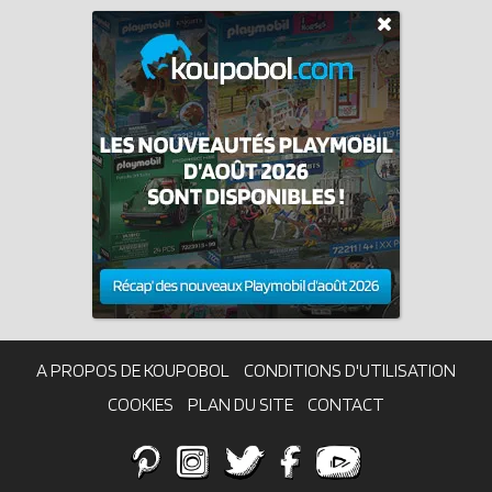
A PROPOS DE KOUPOBOL
CONDITIONS D'UTILISATION
COOKIES
PLAN DU SITE
CONTACT