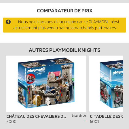
COMPARATEUR DE PRIX
Nous ne disposons d'aucun prix car ce PLAYMOBIL n'est
actuellement plus vendu par nos marchands partenaires
AUTRES PLAYMOBIL KNIGHTS
CHÂTEAU DES CHEVALIERS DU LION IMPÉRIAL
à partir de
-
6000
6001