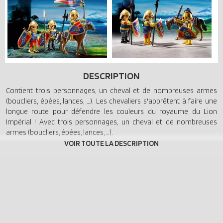
DESCRIPTION
Contient trois personnages, un cheval et de nombreuses armes
(boucliers, épées, lances, …). Les chevaliers s'apprêtent à faire une
longue route pour défendre les couleurs du royaume du Lion
Impérial ! Avec trois personnages, un cheval et de nombreuses
armes (boucliers, épées, lances, …).