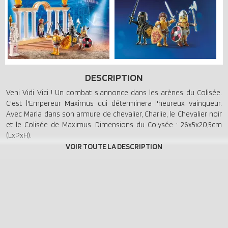
DESCRIPTION
Veni Vidi Vici ! Un combat s'annonce dans les arènes du Colisée.
C'est l'Empereur Maximus qui déterminera l'heureux vainqueur.
Avec Marla dans son armure de chevalier, Charlie, le Chevalier noir
et le Colisée de Maximus. Dimensions du Colysée : 26x5x20,5cm
(LxPxH).