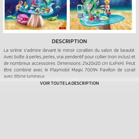
DESCRIPTION
La sirène s'admire devant le miroir corallien du salon de beauté.
Avec boîte à perles, perles, vrai pendentif pour collier (non inclus) et
de nombreux accessoires. Dimensions: 21x20x20 cm (LxPxH). Peut
être combiné avec le Playmobil Magic 70094 Pavillon de corail
avec dôme lumineux.