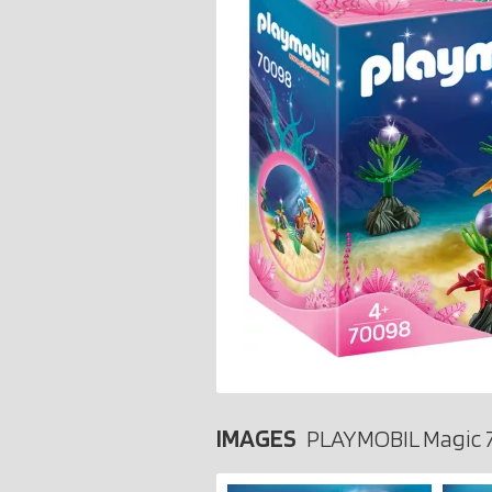
IMAGES
PLAYMOBIL Magic 