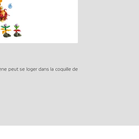
ène peut se loger dans la coquille de