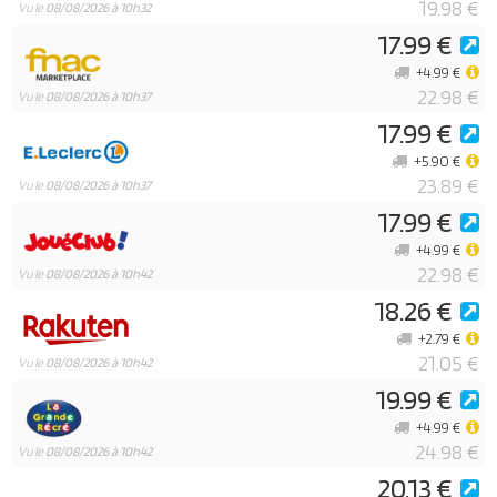
19.98 €
Vu le
08/08/2026 à 10h32
17.99 €
+4.99 €
22.98 €
Vu le
08/08/2026 à 10h37
17.99 €
+5.90 €
23.89 €
Vu le
08/08/2026 à 10h37
17.99 €
+4.99 €
22.98 €
Vu le
08/08/2026 à 10h42
18.26 €
+2.79 €
21.05 €
Vu le
08/08/2026 à 10h42
19.99 €
+4.99 €
24.98 €
Vu le
08/08/2026 à 10h42
20.13 €