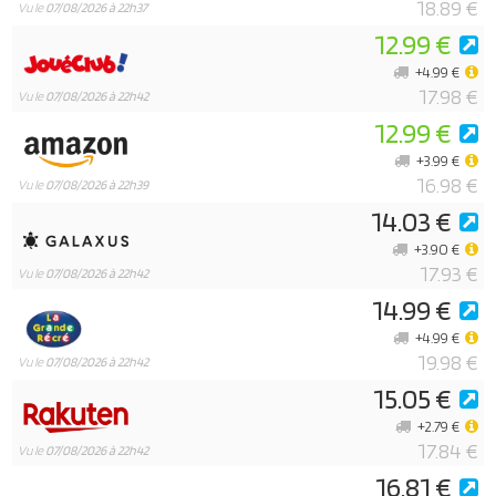
18.89 €
Vu le
07/08/2026 à 22h37
12.99 €
+4.99 €
17.98 €
Vu le
07/08/2026 à 22h42
12.99 €
+3.99 €
16.98 €
Vu le
07/08/2026 à 22h39
14.03 €
+3.90 €
17.93 €
Vu le
07/08/2026 à 22h42
14.99 €
+4.99 €
19.98 €
Vu le
07/08/2026 à 22h42
15.05 €
+2.79 €
17.84 €
Vu le
07/08/2026 à 22h42
16.81 €