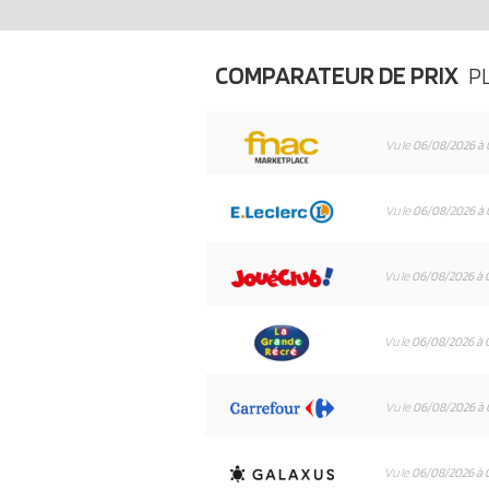
COMPARATEUR DE PRIX
P
Vu le
06/08/2026 à 
Vu le
06/08/2026 à 
Vu le
06/08/2026 à 
Vu le
06/08/2026 à 
Vu le
06/08/2026 à 
Vu le
06/08/2026 à 