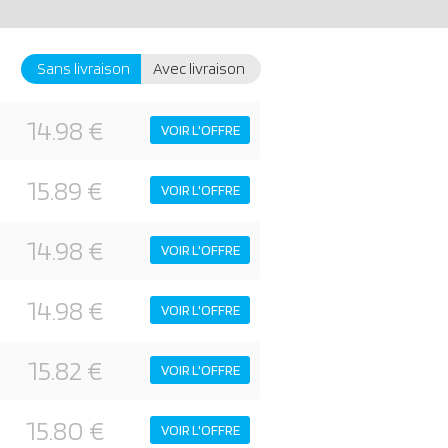
Sans livraison
Avec livraison
14.98 €
VOIR L'OFFRE
15.89 €
VOIR L'OFFRE
14.98 €
VOIR L'OFFRE
14.98 €
VOIR L'OFFRE
15.82 €
VOIR L'OFFRE
15.80 €
VOIR L'OFFRE