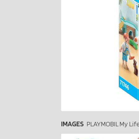
IMAGES
PLAYMOBIL My Life