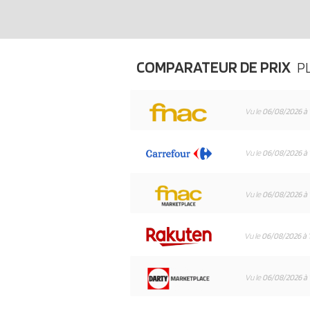
COMPARATEUR DE PRIX
P
Vu le
06/08/2026 à 
Vu le
06/08/2026 à 
Vu le
06/08/2026 à 
Vu le
06/08/2026 à 
Vu le
06/08/2026 à 