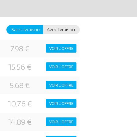
Sans livraison
Avec livraison
7.98 €
VOIR L'OFFRE
15.56 €
VOIR L'OFFRE
5.68 €
VOIR L'OFFRE
10.76 €
VOIR L'OFFRE
14.89 €
VOIR L'OFFRE