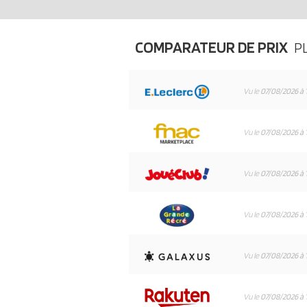
COMPARATEUR DE PRIX
P
Vu le
07/08/2026 à 
Vu le
07/08/2026 à 
Vu le
07/08/2026 à 
Vu le
07/08/2026 à 
Vu le
07/08/2026 à 
Vu le
07/08/2026 à 