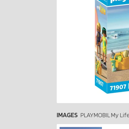
IMAGES
PLAYMOBIL My Life