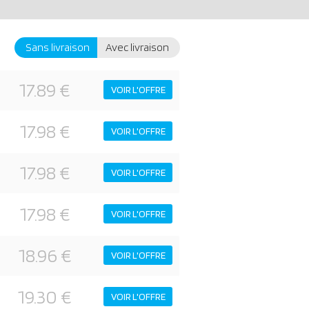
Sans livraison
Avec livraison
17.89 €
VOIR L'OFFRE
17.98 €
VOIR L'OFFRE
17.98 €
VOIR L'OFFRE
17.98 €
VOIR L'OFFRE
18.96 €
VOIR L'OFFRE
19.30 €
VOIR L'OFFRE