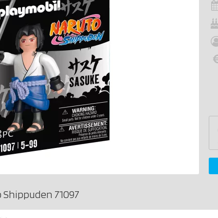
 Shippuden 71097