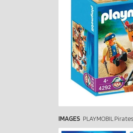
IMAGES
PLAYMOBIL Pirates