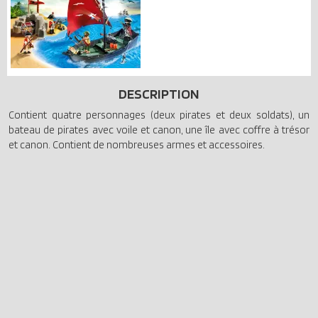
DESCRIPTION
Contient quatre personnages (deux pirates et deux soldats), un
bateau de pirates avec voile et canon, une île avec coffre à trésor
et canon. Contient de nombreuses armes et accessoires.