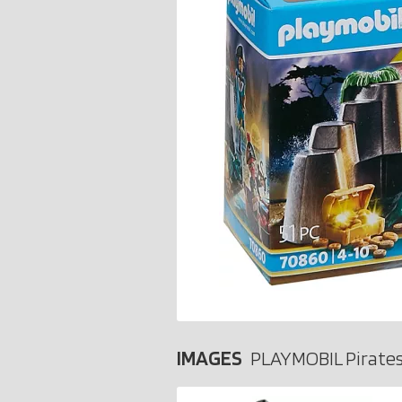
IMAGES
PLAYMOBIL Pirate