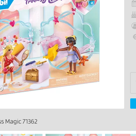
s Magic 71362