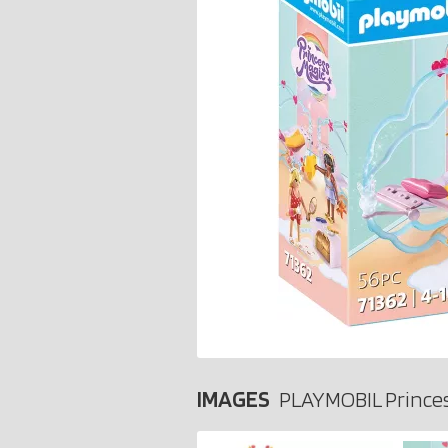
IMAGES
PLAYMOBIL Princes