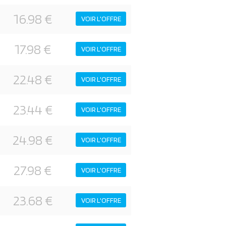
16.98 €
VOIR L'OFFRE
17.98 €
VOIR L'OFFRE
22.48 €
VOIR L'OFFRE
23.44 €
VOIR L'OFFRE
24.98 €
VOIR L'OFFRE
27.98 €
VOIR L'OFFRE
23.68 €
VOIR L'OFFRE