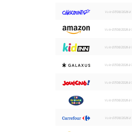
Vu le
07/08/2026 à 
Vu le
07/08/2026 à 
Vu le
07/08/2026 à 
Vu le
07/08/2026 à 
Vu le
07/08/2026 à 
Vu le
07/08/2026 à 
Vu le
07/08/2026 à 