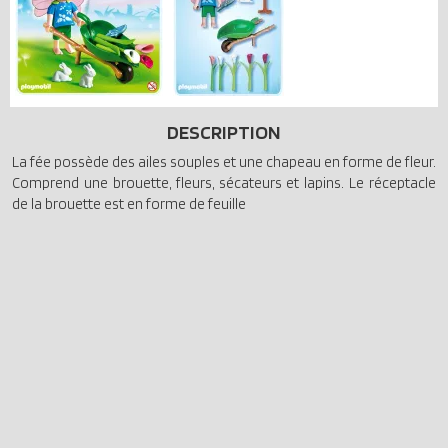
DESCRIPTION
La fée possède des ailes souples et une chapeau en forme de fleur.
Comprend une brouette, fleurs, sécateurs et lapins. Le réceptacle
de la brouette est en forme de feuille