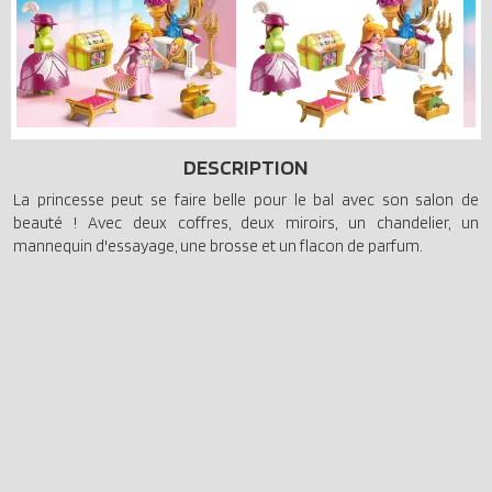
DESCRIPTION
La princesse peut se faire belle pour le bal avec son salon de
beauté ! Avec deux coffres, deux miroirs, un chandelier, un
mannequin d'essayage, une brosse et un flacon de parfum.