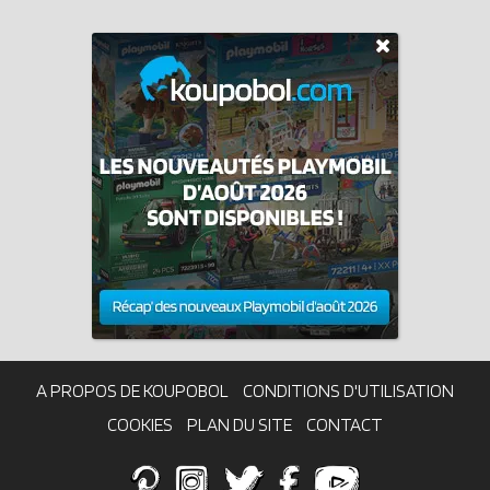
A PROPOS DE KOUPOBOL
CONDITIONS D'UTILISATION
COOKIES
PLAN DU SITE
CONTACT