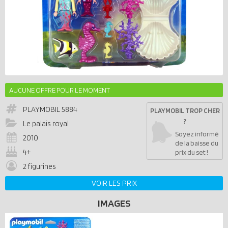
AUCUNE OFFRE POUR LE MOMENT
PLAYMOBIL
5884
PLAYMOBIL TROP CHER
?
Le palais royal
Soyez informé
2010
de la baisse du
4+
prix du set !
2 figurines
VOIR LES PRIX
IMAGES