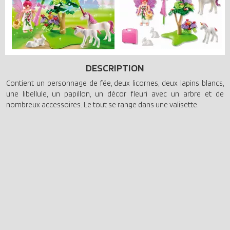
DESCRIPTION
Contient un personnage de fée, deux licornes, deux lapins blancs,
une libellule, un papillon, un décor fleuri avec un arbre et de
nombreux accessoires. Le tout se range dans une valisette.