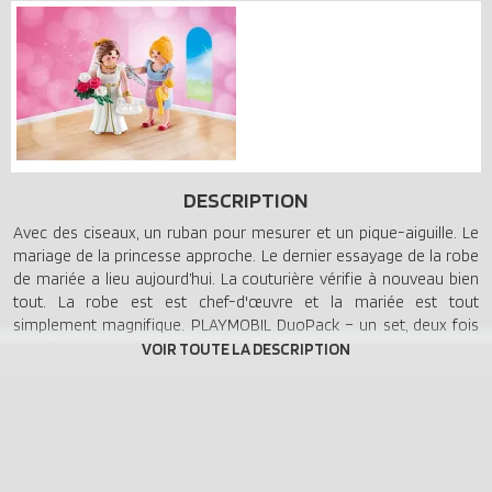
DESCRIPTION
Avec des ciseaux, un ruban pour mesurer et un pique-aiguille. Le
mariage de la princesse approche. Le dernier essayage de la robe
de mariée a lieu aujourd’hui. La couturière vérifie à nouveau bien
tout. La robe est est chef-d'œuvre et la mariée est tout
simplement magnifique. PLAYMOBIL DuoPack – un set, deux fois
plus d’amusement !