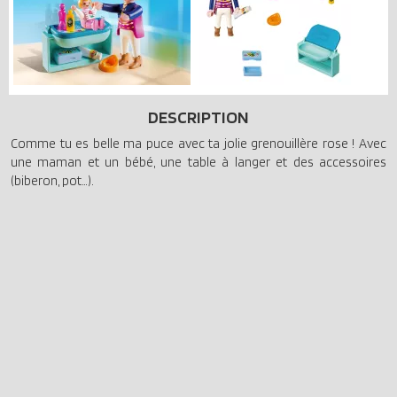
DESCRIPTION
Comme tu es belle ma puce avec ta jolie grenouillère rose ! Avec
une maman et un bébé, une table à langer et des accessoires
(biberon, pot…).