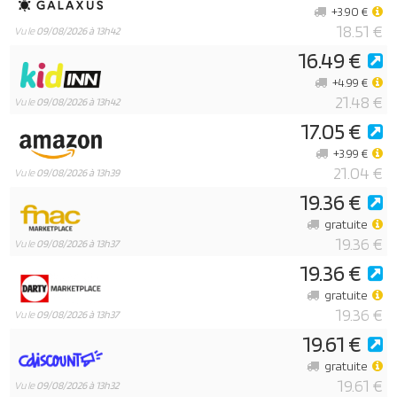
+3.90 €
18.51 €
Vu le
09/08/2026 à 13h42
16.49 €
+4.99 €
21.48 €
Vu le
09/08/2026 à 13h42
17.05 €
+3.99 €
21.04 €
Vu le
09/08/2026 à 13h39
19.36 €
gratuite
19.36 €
Vu le
09/08/2026 à 13h37
19.36 €
gratuite
19.36 €
Vu le
09/08/2026 à 13h37
19.61 €
gratuite
19.61 €
Vu le
09/08/2026 à 13h32