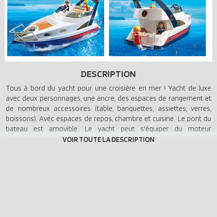
DESCRIPTION
Tous à bord du yacht pour une croisière en mer ! Yacht de luxe
avec deux personnages, une ancre, des espaces de rangement et
de nombreux accessoires (table, banquettes, assiettes, verres,
boissons). Avec espaces de repos, chambre et cuisine. Le pont du
bateau est amovible. Le yacht peut s'équiper du moteur
submersible radiocommandé (réf. 5536).