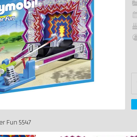
r Fun 5547