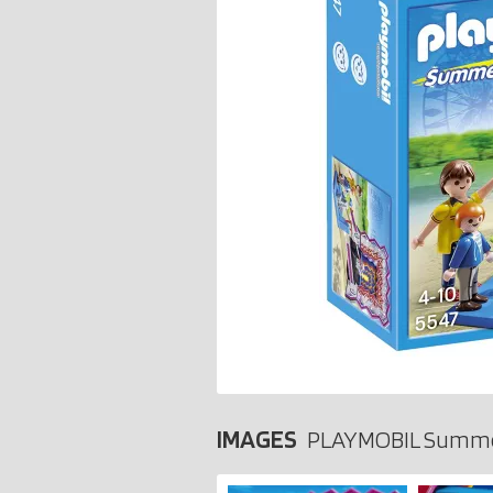
IMAGES
PLAYMOBIL Summe