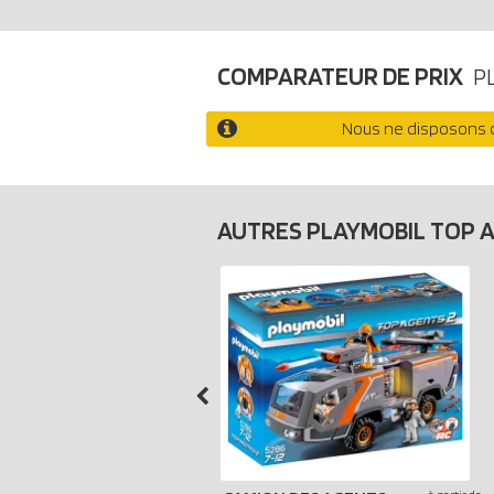
COMPARATEUR DE PRIX
P
Nous ne disposons d
AUTRES PLAYMOBIL TOP 