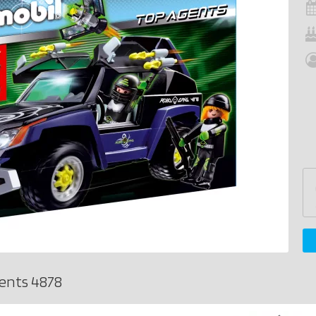
ents 4878