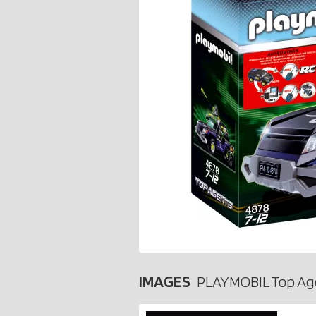
IMAGES
PLAYMOBIL Top Ag