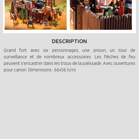
DESCRIPTION
Grand fort avec six personnages, une prison, un tour de
surveillance et de nombreux accessoires. Les flèches de feu
peuvent s'encastrer dans les trous de la palissade. Avec ouvertures
pour canon. Dimensions : 66x56 (cm).