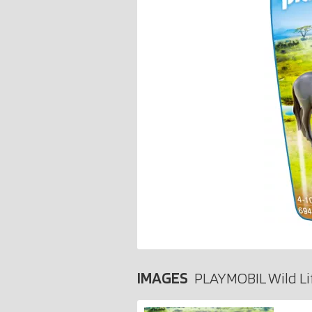
IMAGES
PLAYMOBIL Wild Li