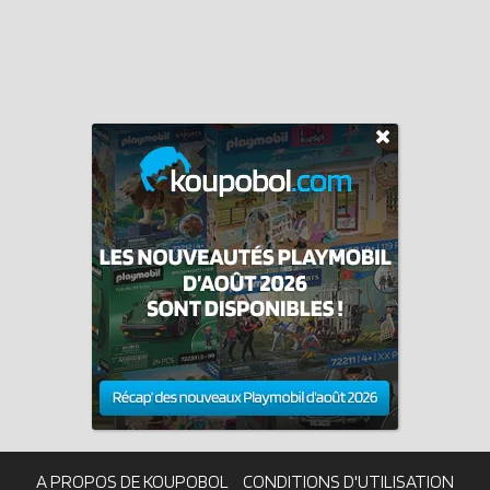
A PROPOS DE KOUPOBOL
CONDITIONS D'UTILISATION