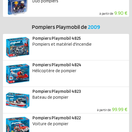
Duo pompiers
9.90 €
à partir de
Pompiers Playmobil de
2009
Pompiers Playmobil 4825
Pompiers et matériel d'incendie
Pompiers Playmobil 4824
Hélicoptère de pompier
Pompiers Playmobil 4823
Bateau de pompier
99.99 €
à partir de
Pompiers Playmobil 4822
Voiture de pompier