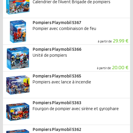
Calendrier de l'Avent Brigade de pompiers
Pompiers Playmobil 5367
Pompier avec combinaison de feu
29.99 €
à partir de
Pompiers Playmobil 5366
Unité de pompiers
20.00 €
à partir de
Pompiers Playmobil 5365
Pompiers avec lance à incendie
Pompiers Playmobil 5363
Fourgon de pompier avec sirène et gyrophare
Pompiers Playmobil 5362