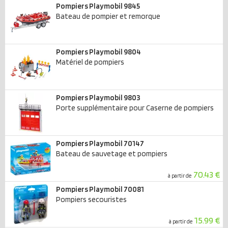
Pompiers Playmobil 9845
Bateau de pompier et remorque
Pompiers Playmobil 9804
Matériel de pompiers
Pompiers Playmobil 9803
Porte supplémentaire pour Caserne de pompiers
Pompiers Playmobil 70147
Bateau de sauvetage et pompiers
70.43 €
à partir de
Pompiers Playmobil 70081
Pompiers secouristes
15.99 €
à partir de