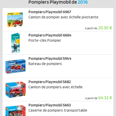
Pompiers Playmobil de
2016
Pompiers Playmobil 6967
Camion de pompier avec échelle pivotante
20.30 €
à partir de
Pompiers Playmobil 6664
Porte-clés Pompier
Pompiers Playmobil 5944
Bateau de pompiers
Pompiers Playmobil 5682
Camion de pompiers avec échelle
64.32 €
à partir de
Pompiers Playmobil 5663
Caserne de pompiers transportable