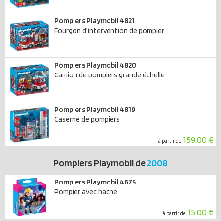
Pompiers Playmobil 4821
Fourgon d'intervention de pompier
Pompiers Playmobil 4820
Camion de pompiers grande échelle
Pompiers Playmobil 4819
Caserne de pompiers
159.00 €
à partir de
Pompiers Playmobil de
2008
Pompiers Playmobil 4675
Pompier avec hache
15.00 €
à partir de