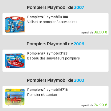
Pompiers Playmobil de
2007
Pompiers Playmobil 4180
Valisette pompier / accessoires
38.00 €
à partir de
Pompiers Playmobil de
2006
Pompiers Playmobil 3128
Bateau des sauveteurs pompiers
Pompiers Playmobil de
2003
Pompiers Playmobil 6716
Pompier et camion
24.99 €
à partir de