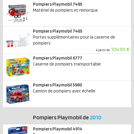
Pompiers Playmobil 7485
Matériel de pompiers et remorque
Pompiers Playmobil 7465
Portes supplémentaires pour la caserne de
pompiers
104.95 €
à partir de
Pompiers Playmobil 6777
Caserne de pompiers transportable
Pompiers Playmobil 5980
Camion de pompiers avec échelle
Pompiers Playmobil de
2010
Pompiers Playmobil 4914