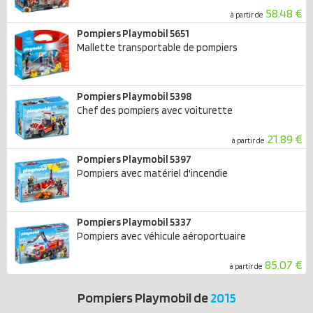
58.48 €
à partir de
Pompiers Playmobil 5651
Mallette transportable de pompiers
Pompiers Playmobil 5398
Chef des pompiers avec voiturette
21.89 €
à partir de
Pompiers Playmobil 5397
Pompiers avec matériel d'incendie
Pompiers Playmobil 5337
Pompiers avec véhicule aéroportuaire
85.07 €
à partir de
Pompiers Playmobil de
2015