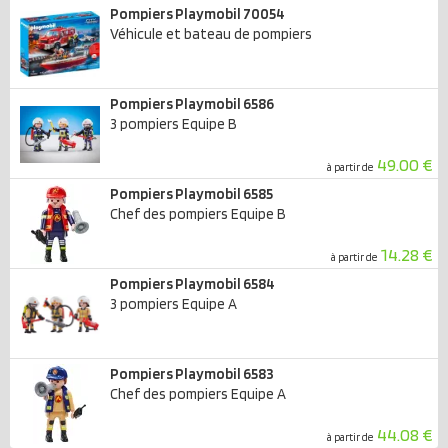
Pompiers Playmobil 70054
Véhicule et bateau de pompiers
Pompiers Playmobil 6586
3 pompiers Equipe B
49.00 €
à partir de
Pompiers Playmobil 6585
Chef des pompiers Equipe B
14.28 €
à partir de
Pompiers Playmobil 6584
3 pompiers Equipe A
Pompiers Playmobil 6583
Chef des pompiers Equipe A
44.08 €
à partir de