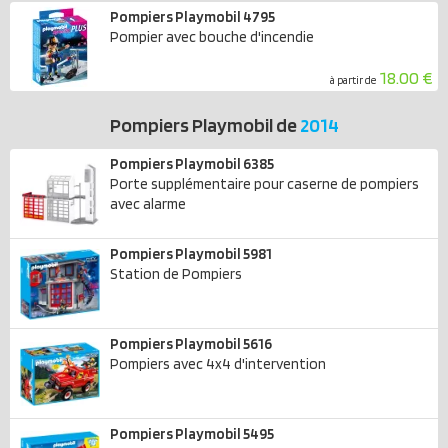
Pompiers Playmobil 4795
Pompier avec bouche d'incendie
18.00 €
à partir de
Pompiers Playmobil de
2014
Pompiers Playmobil 6385
Porte supplémentaire pour caserne de pompiers
avec alarme
Pompiers Playmobil 5981
Station de Pompiers
Pompiers Playmobil 5616
Pompiers avec 4x4 d'intervention
Pompiers Playmobil 5495