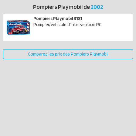
Pompiers Playmobil de
2002
Pompiers Playmobil 3181
Pompier/véhicule d'intervention RC
Comparez les prix des Pompiers Playmobil