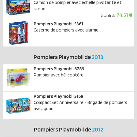
Camion de pompier avec échelle pivotante et
sirène
74.51 €
à partir de
Pompiers Playmobil 5361
Caserne de pompiers avec alarme
Pompiers Playmobil de
2013
Pompiers Playmobil 6789
Pompier avec hélicoptère
Pompiers Playmobil 5169
CompactSet Anniversaire - Brigade de pompiers
avec quad
Pompiers Playmobil de
2012