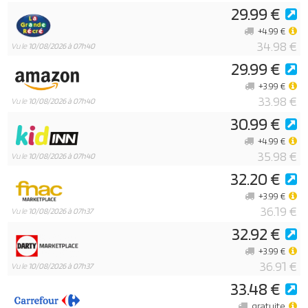
29.99 €
+4.99 €
34.98 €
Vu le
10/08/2026 à 07h40
29.99 €
+3.99 €
33.98 €
Vu le
10/08/2026 à 07h40
30.99 €
+4.99 €
35.98 €
Vu le
10/08/2026 à 07h40
32.20 €
+3.99 €
36.19 €
Vu le
10/08/2026 à 07h37
32.92 €
+3.99 €
36.91 €
Vu le
10/08/2026 à 07h37
33.48 €
gratuite