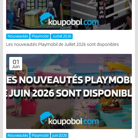
Nouveautés
Playmobil
Juillet 2026
Les nouveautés Playmobil de Juillet 2026 sont disponibles
01
Juin
Nouveautés
Playmobil
juin2026