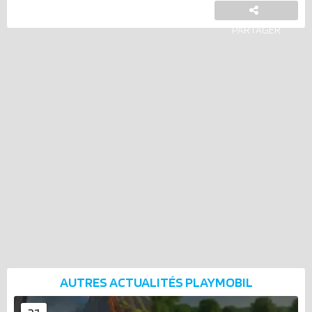
PARTAGER
AUTRES ACTUALITÉS
PLAYMOBIL