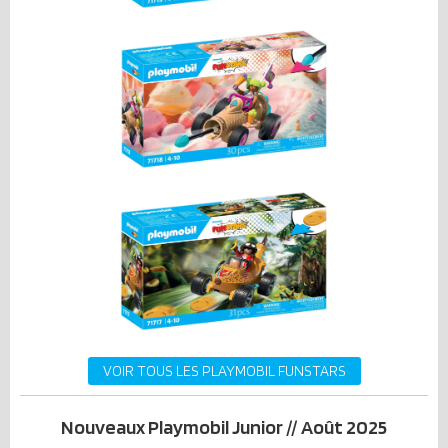
VOIR TOUS LES PLAYMOBIL FUNSTARS
Nouveaux Playmobil Junior // Août 2025