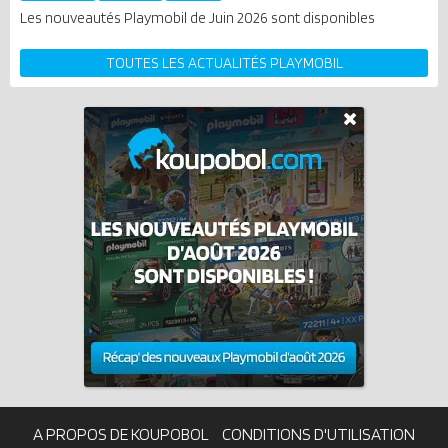
Les nouveautés Playmobil de Juin 2026 sont disponibles
TOUTES LES ACTUALITÉS PLAYMOBIL
A PROPOS DE KOUPOBOL
CONDITIONS D'UTILISATION