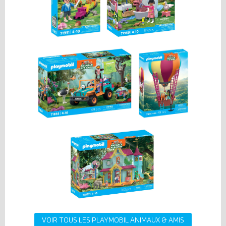
VOIR TOUS LES PLAYMOBIL ANIMAUX & AMIS