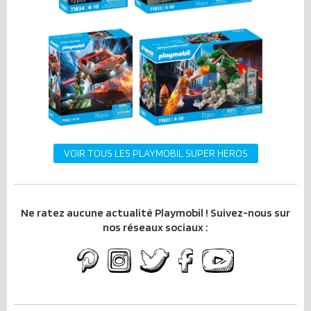
VOIR TOUS LES PLAYMOBIL SUPER HEROS
Ne ratez aucune actualité Playmobil ! Suivez-nous sur
nos réseaux sociaux :