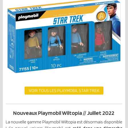
VOIR TOUS LES PLAYMOBIL STAR TREK
Nouveaux Playmobil Wiltopia // Juillet 2022
La nouvelle gamme Playmobil Wiltopia est désormais disponible