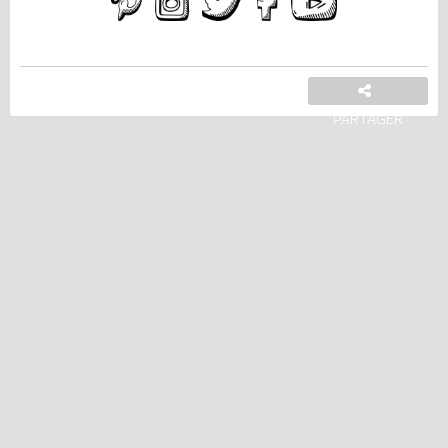
PARTAGER