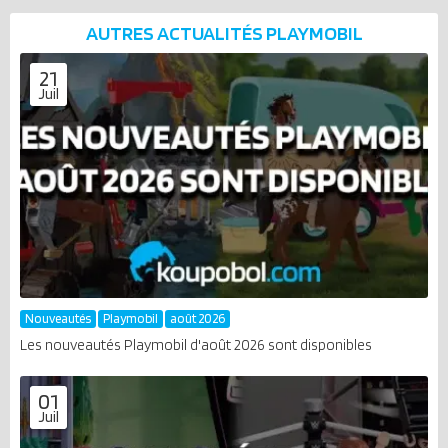
AUTRES ACTUALITÉS
PLAYMOBIL
21
Juil
Nouveautés
Playmobil
août 2026
Les nouveautés Playmobil d'août 2026 sont disponibles
01
Juil