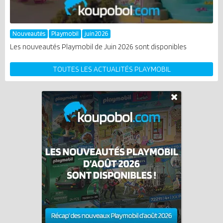
Nouveautés
Playmobil
juin2026
Les nouveautés Playmobil de Juin 2026 sont disponibles
TOUTES LES ACTUALITÉS PLAYMOBIL