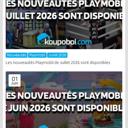
Nouveautés
Playmobil
Juillet 2026
Les nouveautés Playmobil de Juillet 2026 sont disponibles
01
Juin