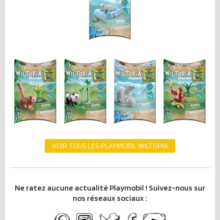
VOIR TOUS LES PLAYMOBIL WILTOPIA
Ne ratez aucune actualité Playmobil ! Suivez-nous sur
nos réseaux sociaux :