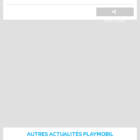
PARTAGER
AUTRES ACTUALITÉS
PLAYMOBIL