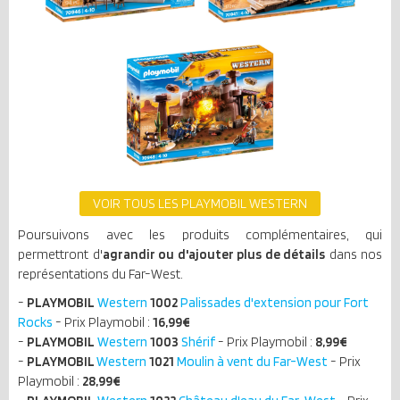
VOIR TOUS LES PLAYMOBIL WESTERN
Poursuivons avec les produits complémentaires, qui
permettront d'
agrandir ou d'ajouter plus de détails
dans nos
représentations du Far-West.
-
PLAYMOBIL
Western
1002
Palissades d'extension pour Fort
Rocks
- Prix Playmobil :
16,99€
-
PLAYMOBIL
Western
1003
Shérif
- Prix Playmobil :
8,99€
-
PLAYMOBIL
Western
1021
Moulin à vent du Far-West
- Prix
Playmobil :
28,99€