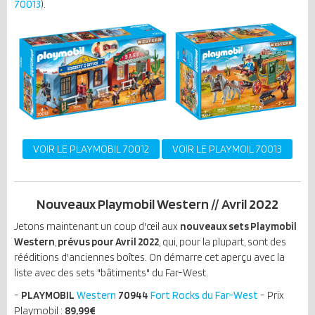
70013
).
VOIR LE PLAYMOBIL 70012
VOIR LE PLAYMOIL 70013
Nouveaux Playmobil Western // Avril 2022
Jetons maintenant un coup d'œil aux
nouveaux sets Playmobil
Western
,
prévus pour Avril 2022
, qui, pour la plupart, sont des
rééditions d'anciennes boîtes. On démarre cet aperçu avec la
liste avec des sets "bâtiments" du Far-West.
-
PLAYMOBIL
Western
70944
Fort Rocks du Far-West
- Prix
Playmobil :
89,99€