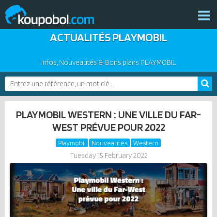
ACTUALITÉS PLAYMOBIL
THÈMES
NOUVEAUTÉS
Infos, Nouveautés & Bons plans PLAYMOBIL
PLAYMOBIL 2026
BONS PLANS
PRODUITS COMPLÉMENTAIRES
ACTUALITÉS
PLAYMOBIL WESTERN : UNE VILLE DU FAR-
ASSOCIATIONS DE FANS
WEST PRÉVUE POUR 2022
EXPOSITIONS PLAYMOBIL
Playmobil
Nouveautés
Western
CATALOGUES PLAYMOBIL
Tuesday 15 February 2022
LES PLAYMOBIL LES PLUS CHERS
DERNIERS PLAYMOBIL AJOUTÉS