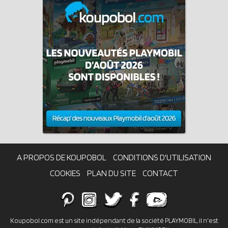
A PROPOS DE KOUPOBOL
CONDITIONS D'UTILISATION
COOKIES
PLAN DU SITE
CONTACT
Koupobol.com est un site indépendant de la société PLAYMOBIL, il n'est