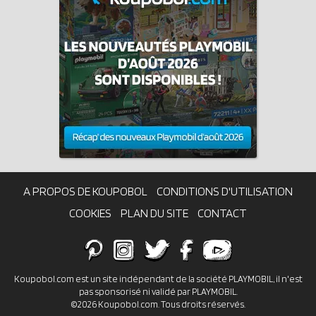
A PROPOS DE KOUPOBOL
CONDITIONS D'UTILISATION
COOKIES
PLAN DU SITE
CONTACT
Koupobol.com est un site indépendant de la société PLAYMOBIL, il n'est
pas sponsorisé ni validé par PLAYMOBIL.
©2026 Koupobol.com. Tous droits réservés.