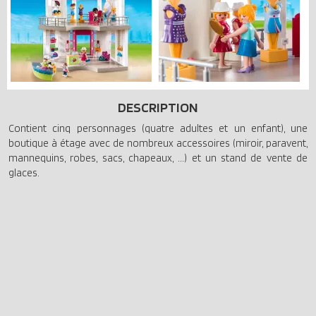
DESCRIPTION
Contient cinq personnages (quatre adultes et un enfant), une
boutique à étage avec de nombreux accessoires (miroir, paravent,
mannequins, robes, sacs, chapeaux, ...) et un stand de vente de
glaces.