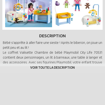
DESCRIPTION
Bébé s'apprête à aller faire une sieste ! Après le biberon, on joue un
petit peu et au lit !
Le coffret Valisette Chambre de bébé Playmobil City Life 70531
contient deux personnages, un lit à barreaux, une table à langer et
des accessoires. Avec ses figurines Playmobil, votre enfant trouve
toujours de nouvelles histoires à inventer.