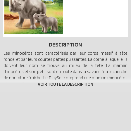
DESCRIPTION
Les rhinocéros sont caractérisés par leur corps massif à tête
ronde, et par leurs courtes pattes puissantes. La corne à laquelle ils
doivent leur nom se trouve au milieu de la tête. La maman
rhinocéros et son petit sont en route dans la savane à la recherche
de nourriture fraîche. Le PlaySet comprend une maman rhinocéros
et son petit.