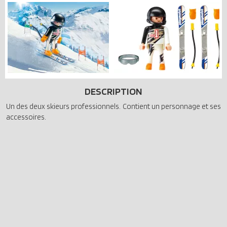
DESCRIPTION
Un des deux skieurs professionnels. Contient un personnage et ses
accessoires.