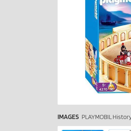
IMAGES
PLAYMOBIL Histor