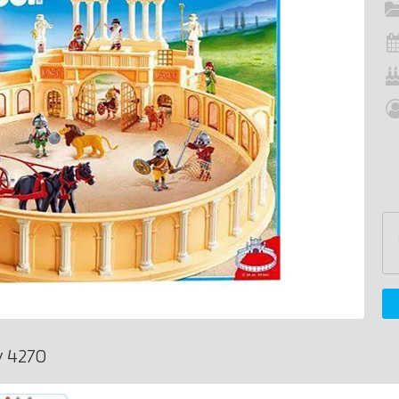
y 4270