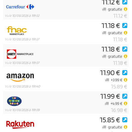
11.12 €
gratuite
11.12 €
Vu le
10/08/2026 à 19h32
11.18 €
gratuite
11.18 €
Vu le
10/08/2026 à 19h37
11.18 €
gratuite
11.18 €
Vu le
10/08/2026 à 19h37
11.90 €
+3.99 €
15.89 €
Vu le
10/08/2026 à 19h40
11.99 €
+4.99 €
16.98 €
Vu le
10/08/2026 à 19h39
15.85 €
gratuite