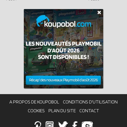
A PROPOS DE KOUPOBOL
CONDITIONS D'UTILISATION
COOKIES
PLAN DU SITE
CONTACT