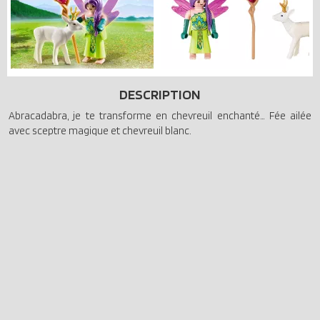
DESCRIPTION
Abracadabra, je te transforme en chevreuil enchanté… Fée ailée
avec sceptre magique et chevreuil blanc.