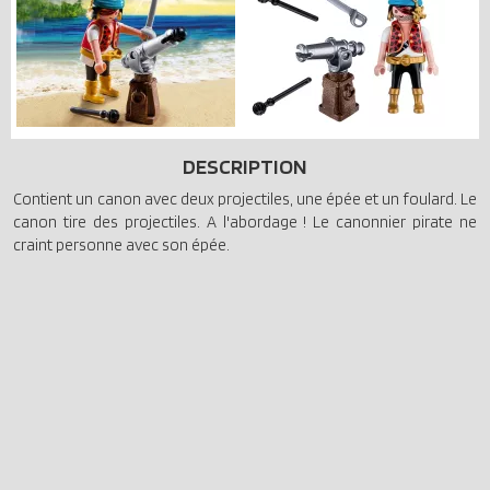
DESCRIPTION
Contient un canon avec deux projectiles, une épée et un foulard. Le
canon tire des projectiles. A l'abordage ! Le canonnier pirate ne
craint personne avec son épée.