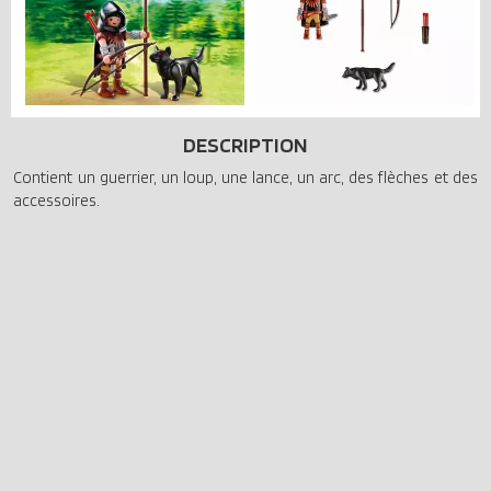
DESCRIPTION
Contient un guerrier, un loup, une lance, un arc, des flèches et des
accessoires.