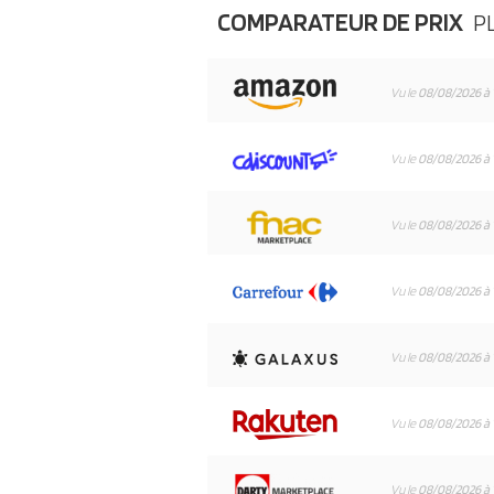
COMPARATEUR DE PRIX
PL
Vu le
08/08/2026 à 
Vu le
08/08/2026 à 
Vu le
08/08/2026 à 
Vu le
08/08/2026 à 
Vu le
08/08/2026 à 
Vu le
08/08/2026 à 
Vu le
08/08/2026 à 