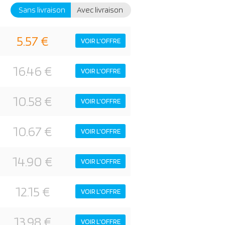
Sans livraison
Avec livraison
5.57 €
VOIR L'OFFRE
16.46 €
VOIR L'OFFRE
10.58 €
VOIR L'OFFRE
10.67 €
VOIR L'OFFRE
14.90 €
VOIR L'OFFRE
12.15 €
VOIR L'OFFRE
13.98 €
VOIR L'OFFRE