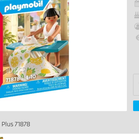
 Plus 71878