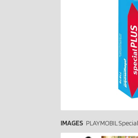
IMAGES
PLAYMOBIL Special